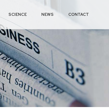
SCIENCE
NEWS
CONTACT