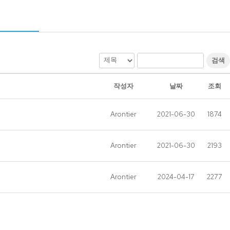
검색
작성자
날짜
조회
Arontier
2021-06-30
1874
Arontier
2021-06-30
2193
Arontier
2024-04-17
2277