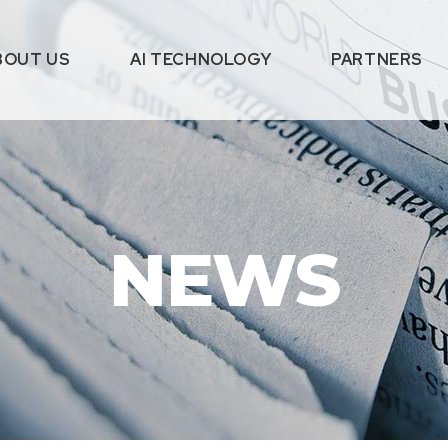
BOUT US
AI TECHNOLOGY
PARTNERS
NEWS