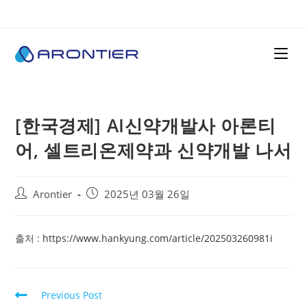
[한국경제] AI신약개발사 아론티
어, 셀트리온제약과 신약개발 나서
Arontier
2025년 03월 26일
출처 :
https://www.hankyung.com/article/202503260981i
Previous Post