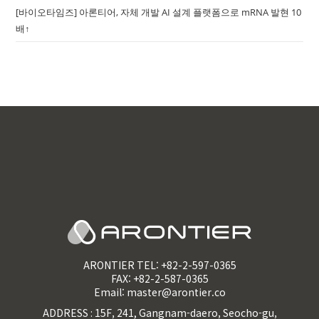
[바이오타임즈] 아론티어, 자체 개발 AI 설계 플랫폼으로 mRNA 발현 10
배↑
ARONTIER TEL:
+82-2-597-0365
FAX: +82-2-587-0365
Email:
master@arontier.co
ADDRESS : 15F, 241, Gangnam-daero, Seocho-gu,