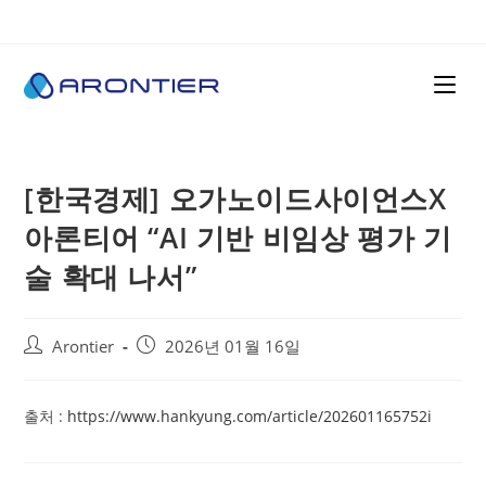
[한국경제] 오가노이드사이언스X
아론티어 “AI 기반 비임상 평가 기
술 확대 나서”
Arontier
2026년 01월 16일
출처 :
https://www.hankyung.com/article/202601165752i