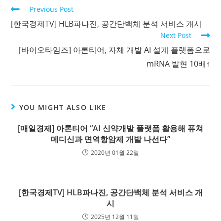
Previous Post
[한국경제TV] HLB파나진, 공간단백체 분석 서비스 개시
Next Post
[바이오타임즈] 아론티어, 자체 개발 AI 설계 플랫폼으로
mRNA 발현 10배↑
YOU MIGHT ALSO LIKE
[매일경제] 아론티어 “AI 신약개발 플랫폼 활용해 퓨쳐
메디신과 면역항암제 개발 나선다”
2020년 01월 22일
[한국경제TV] HLB파나진, 공간단백체 분석 서비스 개
시
2025년 12월 11일