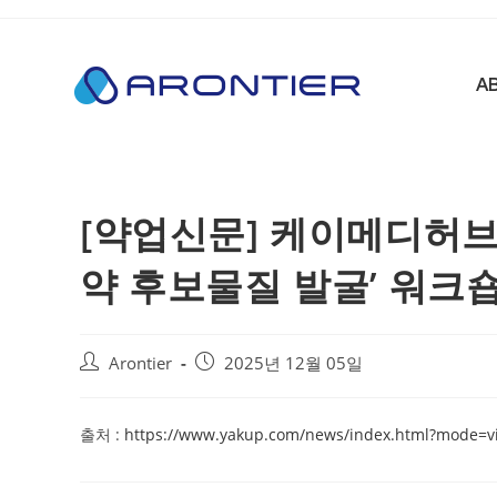
A
[약업신문] 케이메디허브,
약 후보물질 발굴’ 워크
Arontier
2025년 12월 05일
출처 :
https://www.yakup.com/news/index.html?mode=